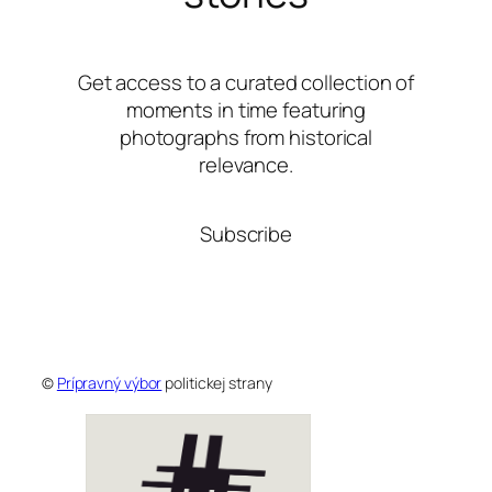
Get access to a curated collection of
moments in time featuring
photographs from historical
relevance.
Subscribe
©
Prípravný výbor
politickej strany