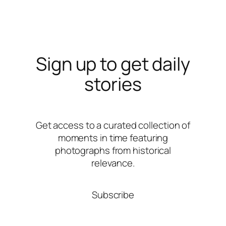
Sign up to get daily
stories
Get access to a curated collection of
moments in time featuring
photographs from historical
relevance.
Subscribe