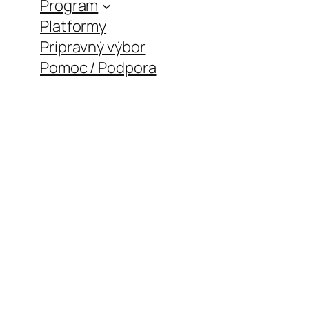
Program
Platformy
Prípravný výbor
Pomoc / Podpora