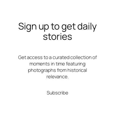
Sign up to get daily
stories
Get access to a curated collection of
moments in time featuring
photographs from historical
relevance.
Subscribe