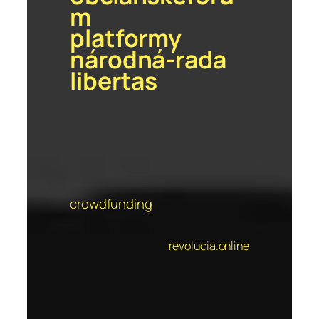
m
platformy
národná-rada
libertas
crowdfunding
revolucia.online