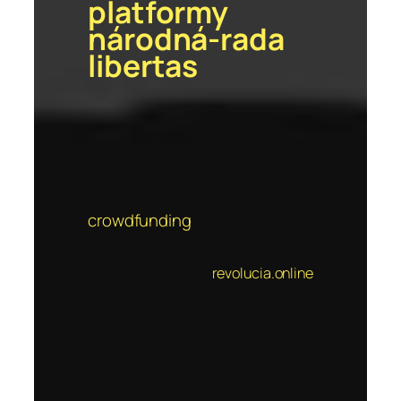
platformy
národná-rada
libertas
crowdfunding
revolucia.online