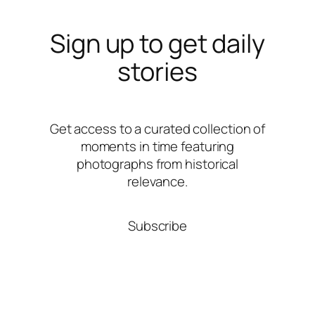
Sign up to get daily
stories
Get access to a curated collection of
moments in time featuring
photographs from historical
relevance.
Subscribe