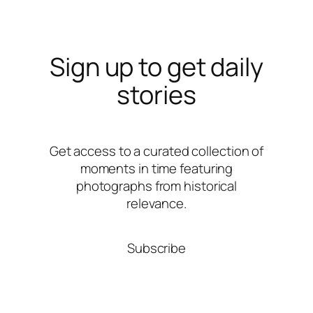
Sign up to get daily
stories
Get access to a curated collection of
moments in time featuring
photographs from historical
relevance.
Subscribe