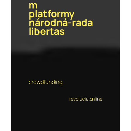
m
platformy
národná-rada
libertas
crowdfunding
revolucia.online