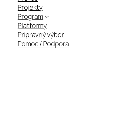
Projekty
Program
Platformy
Prípravný výbor
Pomoc / Podpora