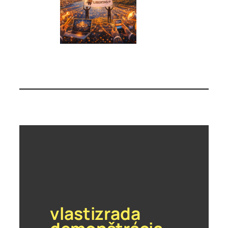
vlastizrada