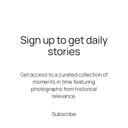
Sign up to get daily
stories
Get access to a curated collection of
moments in time featuring
photographs from historical
relevance.
Subscribe