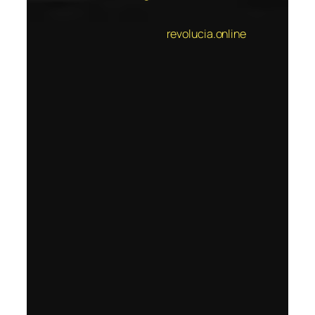
revolucia.online