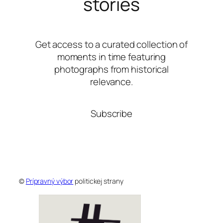
stories
Get access to a curated collection of
moments in time featuring
photographs from historical
relevance.
Subscribe
©
Prípravný výbor
politickej strany