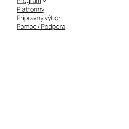
Program
Platformy
Prípravný výbor
Pomoc / Podpora