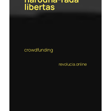
libertas
crowdfunding
revolucia.online