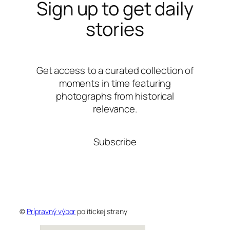
Sign up to get daily
stories
Get access to a curated collection of
moments in time featuring
photographs from historical
relevance.
Subscribe
©
Prípravný výbor
politickej strany