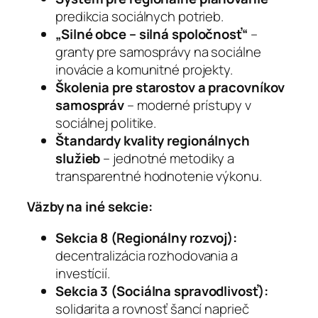
predikcia sociálnych potrieb.
„Silné obce – silná spoločnosť“
–
granty pre samosprávy na sociálne
inovácie a komunitné projekty.
Školenia pre starostov a pracovníkov
samospráv
– moderné prístupy v
sociálnej politike.
Štandardy kvality regionálnych
služieb
– jednotné metodiky a
transparentné hodnotenie výkonu.
Väzby na iné sekcie:
Sekcia 8 (Regionálny rozvoj):
decentralizácia rozhodovania a
investícií.
Sekcia 3 (Sociálna spravodlivosť):
solidarita a rovnosť šancí naprieč