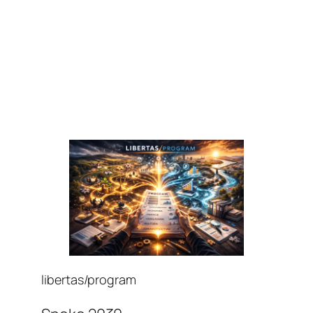
libertas/program