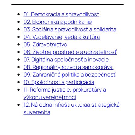
01. Demokracia a spravodlivosť
02. Ekonomika a podnikanie
03. Sociálna spravodlivosť a solidarita
04. Vzdelávanie, veda a kultúra
05. Zdravotníctvo
06. Životné prostredie a udržateľnosť
07. Digitálna spoločnosť a inovácie
08. Regionálny rozvoj a samospráva
09. Zahraničná politika a bezpečnosť
10. Spoločnosť a participácia
11. Reforma justície, prokuratúry a
výkonu verejnej moci
12. Národná infraštruktúraa strategická
suverenita