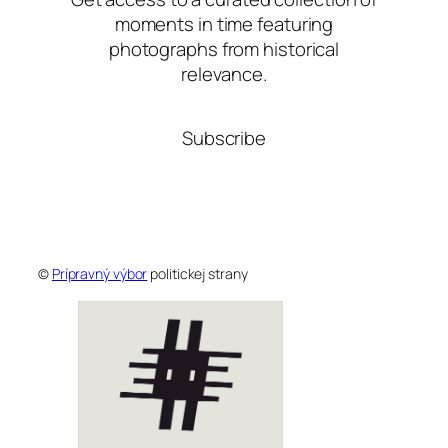
moments in time featuring
photographs from historical
relevance.
Subscribe
©
Prípravný výbor
politickej strany