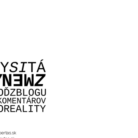
bertas.sk