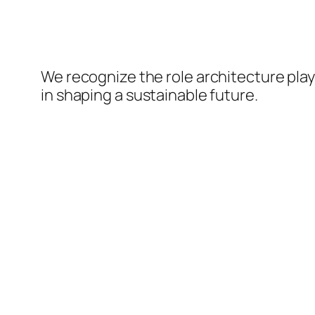
We recognize the role architecture pla
in shaping a sustainable future.