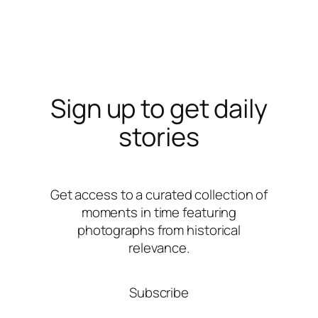
Sign up to get daily
stories
Get access to a curated collection of
moments in time featuring
photographs from historical
relevance.
Subscribe