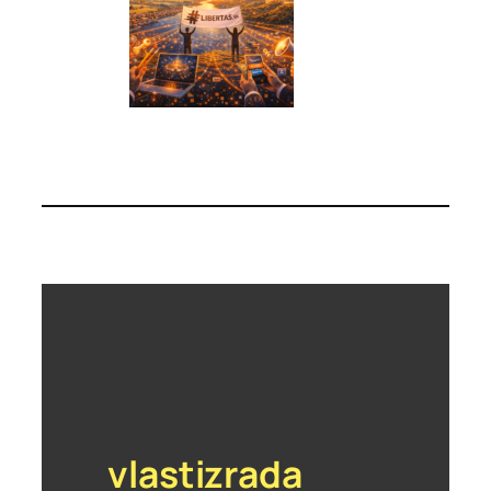
vlastizrada