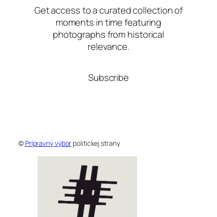
Get access to a curated collection of
moments in time featuring
photographs from historical
relevance.
Subscribe
©
Prípravný výbor
politickej strany